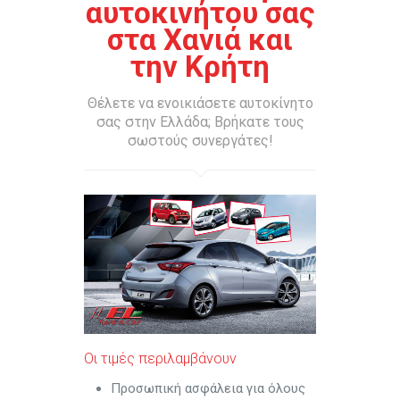
αυτοκινήτου σας
στα Χανιά και
την Κρήτη
Θέλετε να ενοικιάσετε αυτοκίνητο
σας στην Ελλάδα; Βρήκατε τους
σωστούς συνεργάτες!
Οι τιμές περιλαμβάνουν
Προσωπική ασφάλεια για όλους