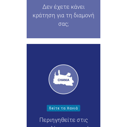
Δεν έχετε κάνει
κράτηση για τη διαμονή
σας;
δείτε τα Χανιά
Περιηγηθείτε στις