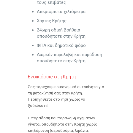
τους επιβάτες
Απεριόριστα χιλιόμετρα
Χάρτες Κρήτης
24ωρη οδική βοήθεια
οπουδήποτε στην Κρήτη
ΦΠΑ και δημοτικό φόρο
Δωρεάν παραλαβή και παράδοση
οπουδήποτε στην Κρήτη
Ενοικιάσεις στη Κρήτη
Σας παρέχουμε οικονομικά αυτοκίνητα για
τη μετακίνησή σας στην Κρήτη.
Περιηγηθείτε στο νησί χωρίς να
ξοδεύεστε!
Η παράδοση και παραλαβή οχημάτων
γίνεται οπουδήποτε στην Κρήτη χωρίς
επιβάρυνση (αεροδρόμια, λιμάνια,