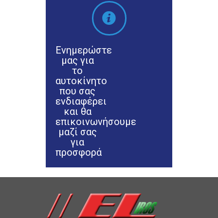
Ενημερώστε
μας για
το
αυτοκίνητο
που σας
ενδιαφέρει
και θα
επικοινωνήσουμε
μαζί σας
για
προσφορά