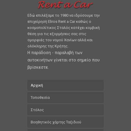
Εδώ επιλέξαμε το 1980 να ιδρύσουμε την
επιχείρησή Eliros Rent a Car καθώς ο
κοσμοπολίτικος Σταλός κατέχει κομβική
θέση για τις εξορμήσεις σας στις
ομορφιές του νομού Χανίων αλλά και
ολόκληρης της Κρήτης.
Η παράδοση - παραλαβή των
αυτοκινήτων γίνεται στο σημείο που
βρίσκεστε.
Αρχική
Τοποθεσία
Στόλος
Βοηθητικός χάρτης Ταξιδιού