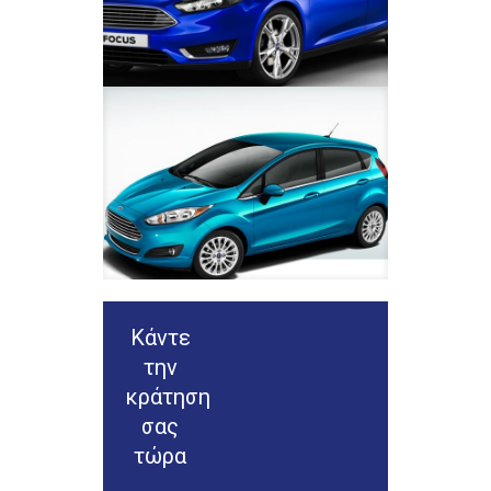
Κάντε
την
κράτηση
σας
τώρα