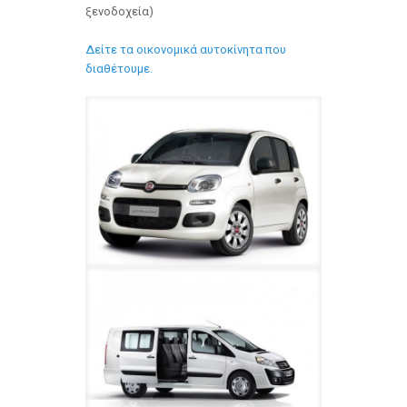
ξενοδοχεία)
Δείτε τα οικονομικά αυτοκίνητα που
διαθέτουμε.